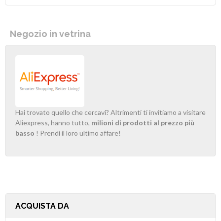
Negozio in vetrina
Hai trovato quello che cercavi? Altrimenti ti invitiamo a visitare
Aliexpress, hanno tutto,
milioni di prodotti al prezzo più
basso
! Prendi il loro ultimo affare!
ACQUISTA DA