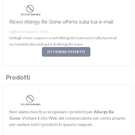
Ricevi Allergy Be Gone offerte sulla tua e-mail
Aggiunto August 6, 2026.
Dettagli: ricevi coupon e sconti Allergy Be Gone unici sulla tua email
iscrivendoti alla mailing list di Allergy Be Gone
OTTENERE OFFERTE!
Prodotti
Non siamo riusciti a recuperare i prodotti per
Allergy Be
Gone
. Visitare il sito Web del commerciante per conto proprio
per vedere tutti i prodotti in questo negozio.