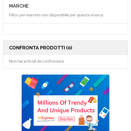
MARCHE
Filtro per marchio non disponibile per questa ricerca.
CONFRONTA PRODOTTI (0)
Non hai articoli da confrontare