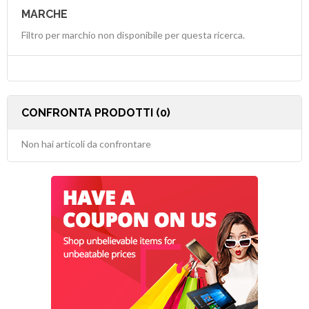
MARCHE
Filtro per marchio non disponibile per questa ricerca.
CONFRONTA PRODOTTI (0)
Non hai articoli da confrontare