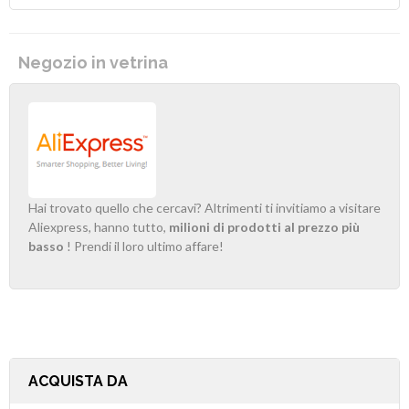
Negozio in vetrina
Hai trovato quello che cercavi? Altrimenti ti invitiamo a visitare
Aliexpress, hanno tutto,
milioni di prodotti al prezzo più
basso
! Prendi il loro ultimo affare!
ACQUISTA DA