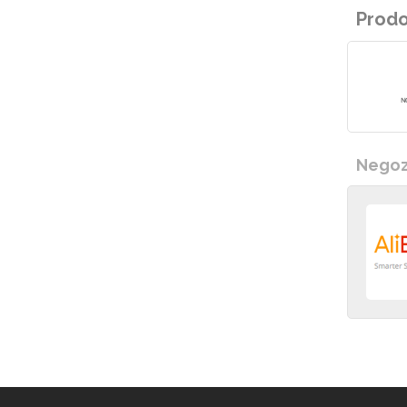
Prodo
Negozi