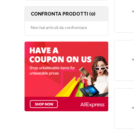
CONFRONTA PRODOTTI (0)
Non hai articoli da confrontare