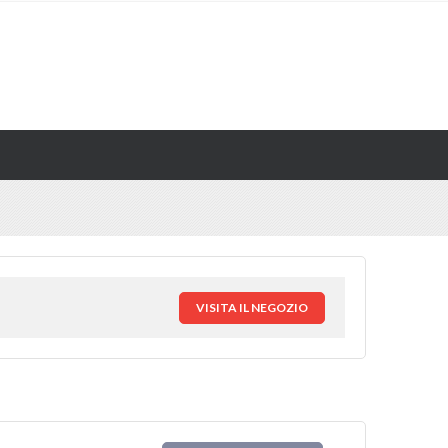
VISITA IL NEGOZIO