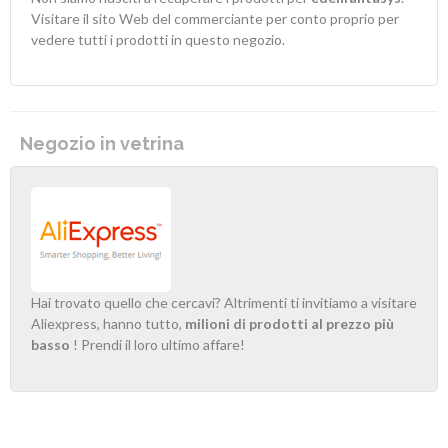
Visitare il sito Web del commerciante per conto proprio per
vedere tutti i prodotti in questo negozio.
Negozio in vetrina
Hai trovato quello che cercavi? Altrimenti ti invitiamo a visitare
Aliexpress, hanno tutto,
milioni di prodotti al prezzo più
basso
! Prendi il loro ultimo affare!