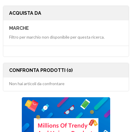
ACQUISTA DA
MARCHE
Filtro per marchio non disponibile per questa ricerca.
CONFRONTA PRODOTTI (0)
Non hai articoli da confrontare