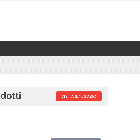
dotti
VISITA IL NEGOZIO