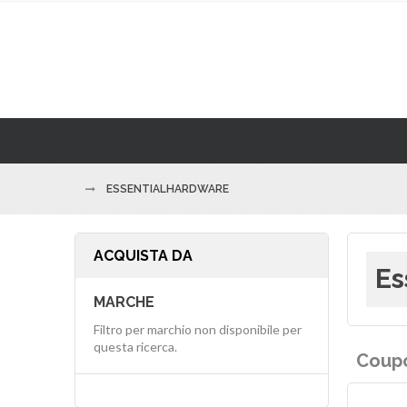
ESSENTIALHARDWARE
ACQUISTA DA
Es
MARCHE
Filtro per marchio non disponibile per
questa ricerca.
Coupo