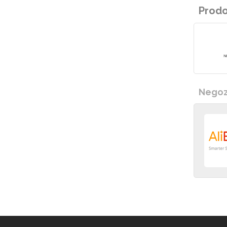
Prodo
Negozi