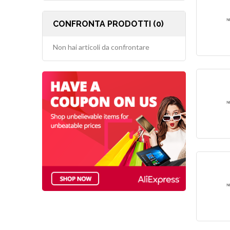
CONFRONTA PRODOTTI (0)
Non hai articoli da confrontare