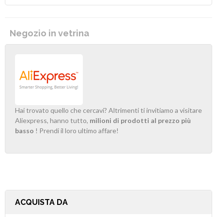
Negozio in vetrina
Hai trovato quello che cercavi? Altrimenti ti invitiamo a visitare
Aliexpress, hanno tutto,
milioni di prodotti al prezzo più
basso
! Prendi il loro ultimo affare!
ACQUISTA DA