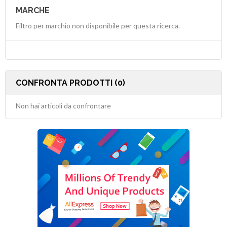
MARCHE
Filtro per marchio non disponibile per questa ricerca.
CONFRONTA PRODOTTI (0)
Non hai articoli da confrontare