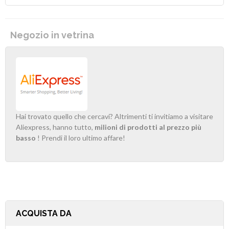
Negozio in vetrina
Hai trovato quello che cercavi? Altrimenti ti invitiamo a visitare
Aliexpress, hanno tutto,
milioni di prodotti al prezzo più
basso
! Prendi il loro ultimo affare!
ACQUISTA DA