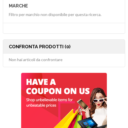
MARCHE
Filtro per marchio non disponibile per questa ricerca.
CONFRONTA PRODOTTI (0)
Non hai articoli da confrontare