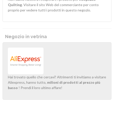
Quilting
. Visitare il sito Web del commerciante per conto
proprio per vedere tutti i prodotti in questo negozio.
Negozio in vetrina
Hai trovato quello che cercavi? Altrimenti ti invitiamo a visitare
Aliexpress, hanno tutto,
milioni di prodotti al prezzo più
basso
! Prendi il loro ultimo affare!