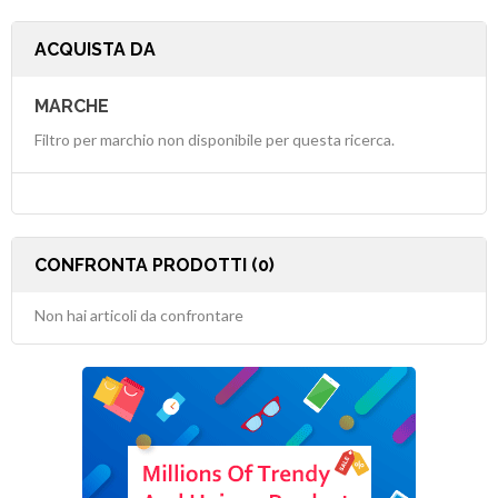
ACQUISTA DA
MARCHE
Filtro per marchio non disponibile per questa ricerca.
CONFRONTA PRODOTTI (0)
Non hai articoli da confrontare