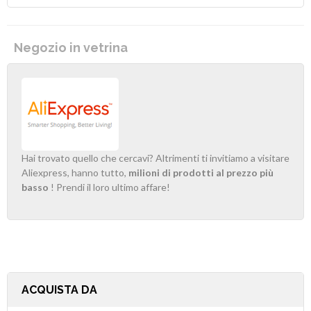
Negozio in vetrina
Hai trovato quello che cercavi? Altrimenti ti invitiamo a visitare
Aliexpress, hanno tutto,
milioni di prodotti al prezzo più
basso
! Prendi il loro ultimo affare!
ACQUISTA DA