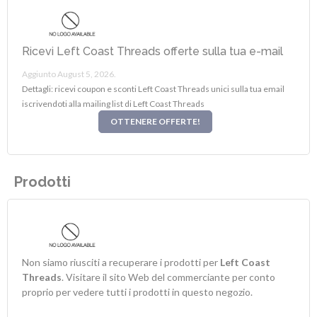
Ricevi Left Coast Threads offerte sulla tua e-mail
Aggiunto August 5, 2026.
Dettagli: ricevi coupon e sconti Left Coast Threads unici sulla tua email
iscrivendoti alla mailing list di Left Coast Threads
OTTENERE OFFERTE!
Prodotti
Non siamo riusciti a recuperare i prodotti per
Left Coast
Threads
. Visitare il sito Web del commerciante per conto
proprio per vedere tutti i prodotti in questo negozio.