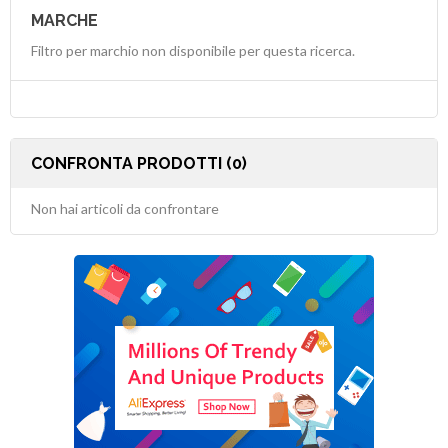
MARCHE
Filtro per marchio non disponibile per questa ricerca.
CONFRONTA PRODOTTI (0)
Non hai articoli da confrontare