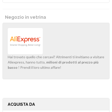
Negozio in vetrina
Hai trovato quello che cercavi? Altrimenti ti invitiamo a visitare
Aliexpress, hanno tutto,
milioni di prodotti al prezzo più
basso
! Prendi il loro ultimo affare!
ACQUISTA DA