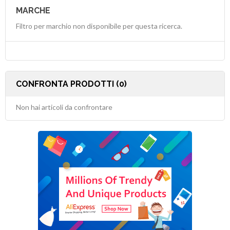
MARCHE
Filtro per marchio non disponibile per questa ricerca.
CONFRONTA PRODOTTI (0)
Non hai articoli da confrontare