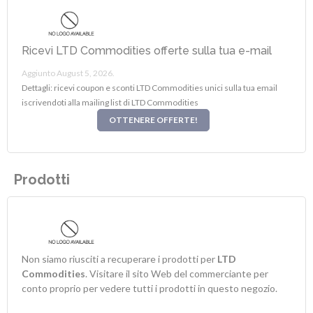
Ricevi LTD Commodities offerte sulla tua e-mail
Aggiunto August 5, 2026.
Dettagli: ricevi coupon e sconti LTD Commodities unici sulla tua email
iscrivendoti alla mailing list di LTD Commodities
OTTENERE OFFERTE!
Prodotti
Non siamo riusciti a recuperare i prodotti per
LTD
Commodities
. Visitare il sito Web del commerciante per
conto proprio per vedere tutti i prodotti in questo negozio.