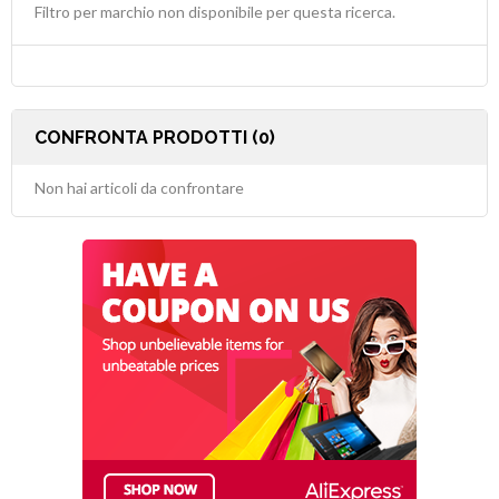
Filtro per marchio non disponibile per questa ricerca.
CONFRONTA PRODOTTI (0)
Non hai articoli da confrontare