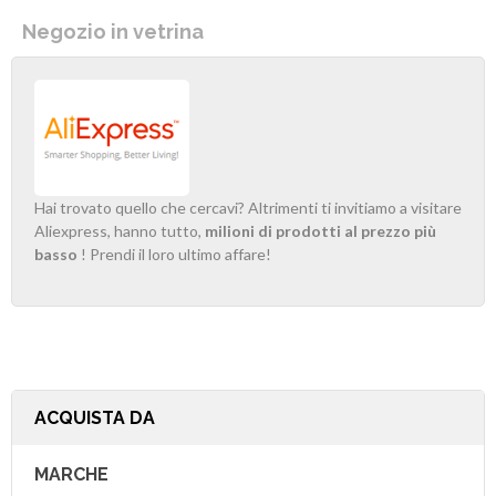
Negozio in vetrina
Hai trovato quello che cercavi? Altrimenti ti invitiamo a visitare
Aliexpress, hanno tutto,
milioni di prodotti al prezzo più
basso
! Prendi il loro ultimo affare!
ACQUISTA DA
MARCHE