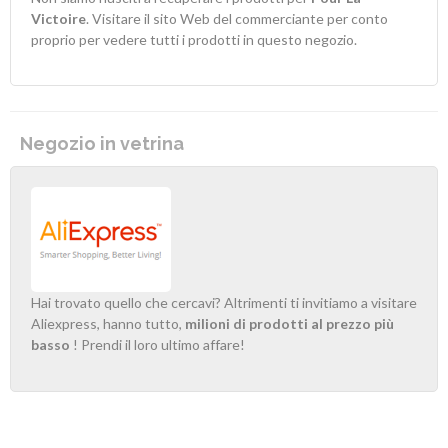
Victoire
. Visitare il sito Web del commerciante per conto
proprio per vedere tutti i prodotti in questo negozio.
Negozio in vetrina
Hai trovato quello che cercavi? Altrimenti ti invitiamo a visitare
Aliexpress, hanno tutto,
milioni di prodotti al prezzo più
basso
! Prendi il loro ultimo affare!