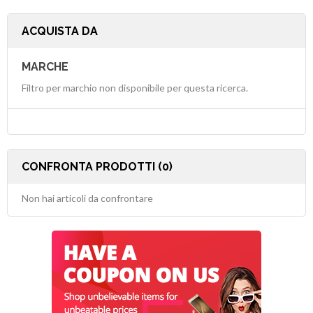
ACQUISTA DA
MARCHE
Filtro per marchio non disponibile per questa ricerca.
CONFRONTA PRODOTTI (0)
Non hai articoli da confrontare