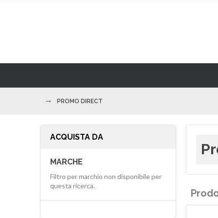
PROMO DIRECT
ACQUISTA DA
Pr
MARCHE
Filtro per marchio non disponibile per
questa ricerca.
Prodo