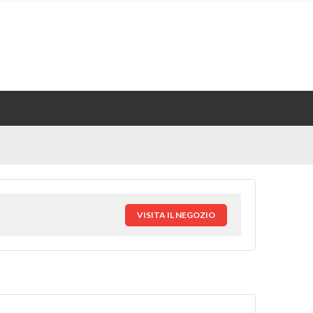
VISITA IL NEGOZIO