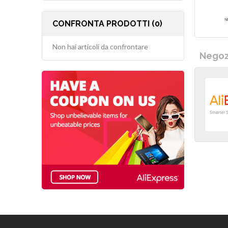
CONFRONTA PRODOTTI (0)
Non hai articoli da confrontare
Negozi