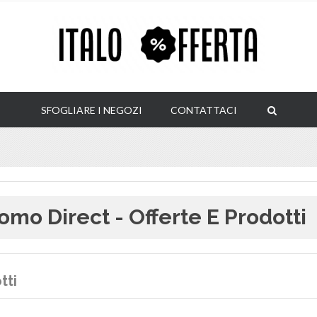
SFOGLIARE I NEGOZI
CONTATTACI
omo Direct - Offerte E Prodotti
tti