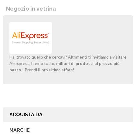
Negozio in vetrina
Hai trovato quello che cercavi? Altrimenti ti invitiamo a visitare
Aliexpress, hanno tutto,
milioni di prodotti al prezzo più
basso
! Prendi il loro ultimo affare!
ACQUISTA DA
MARCHE