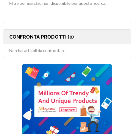
Filtro per marchio non disponibile per questa ricerca.
CONFRONTA PRODOTTI (0)
Non hai articoli da confrontare