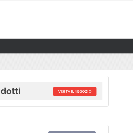
dotti
VISITA IL NEGOZIO