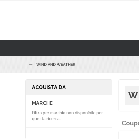
WIND AND WEATHER
ACQUISTA DA
Wi
MARCHE
Filtro per marchio non disponibile per
questa ricerca.
Coupo