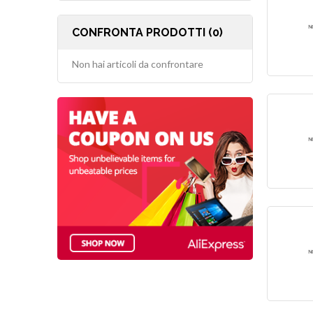
CONFRONTA PRODOTTI (0)
Non hai articoli da confrontare