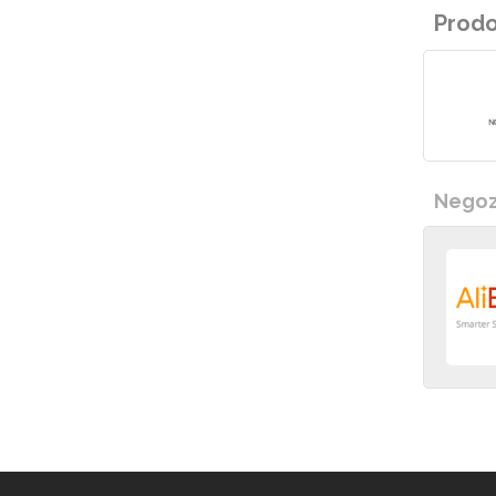
Prodo
Negozi