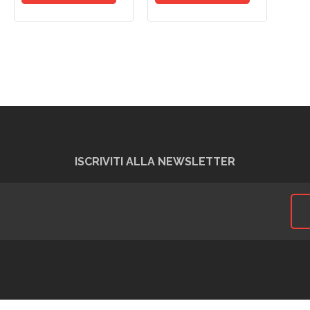
ISCRIVITI ALLA NEWSLETTER