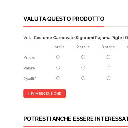
VALUTA QUESTO PRODOTTO
Vota
Costume Carnevale Kigurumi Pajama Piglet O
1 stella
2 stelle
3 stelle
Prezzo
Valore
Qualità
INVIA RECENSIONE
POTRESTI ANCHE ESSERE INTERESSA