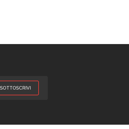
SOTTOSCRIVI