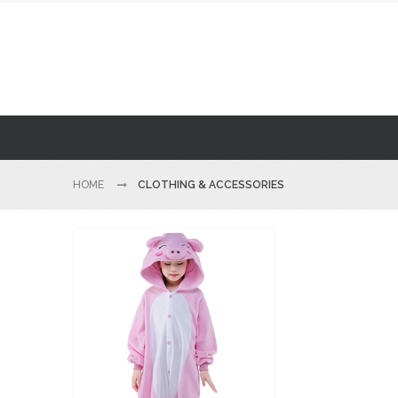
HOME
CLOTHING & ACCESSORIES