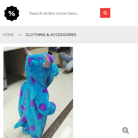
HOME
CLOTHING & ACCESSORIES