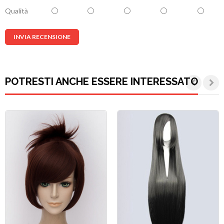
Qualità
INVIA RECENSIONE
POTRESTI ANCHE ESSERE INTERESSATO