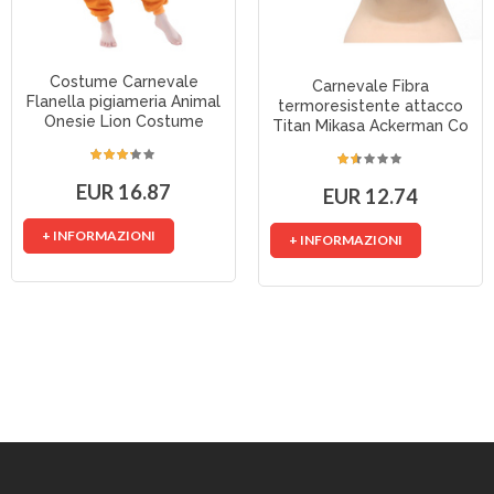
Costume Carnevale
Carnevale Fibra
Flanella pigiameria Animal
termoresistente attacco
Onesie Lion Costume
Titan Mikasa Ackerman Co
EUR 16.87
EUR 12.74
+ INFORMAZIONI
+ INFORMAZIONI