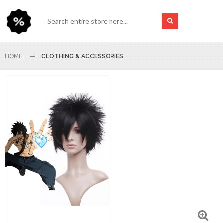
HOME
CLOTHING & ACCESSORIES