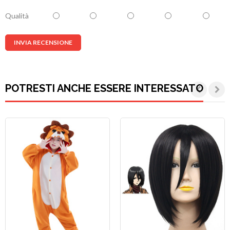
Qualità
INVIA RECENSIONE
POTRESTI ANCHE ESSERE INTERESSATO