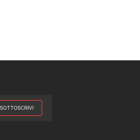
+ INFORMAZIONI
 INFORMAZIONI
SOTTOSCRIVI