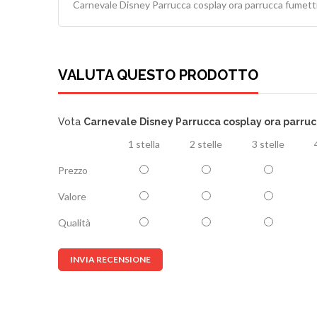
Carnevale Disney Parrucca cosplay ora parrucca fumett
VALUTA QUESTO PRODOTTO
Vota
Carnevale Disney Parrucca cosplay ora parru
1 stella
2 stelle
3 stelle
Prezzo
Valore
Qualità
INVIA RECENSIONE