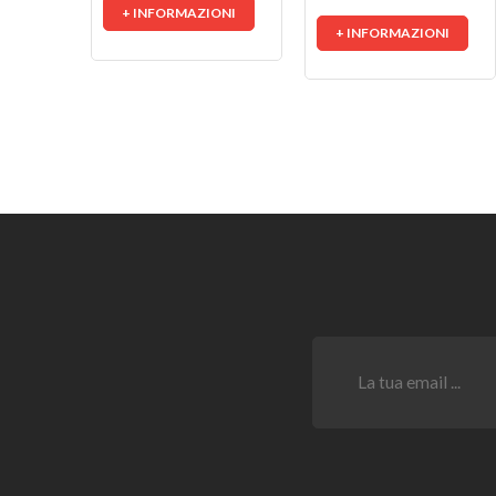
+ INFORMAZIONI
+ INFORMAZIONI