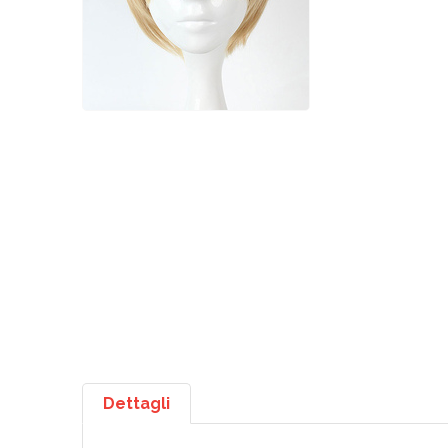
Dettagli