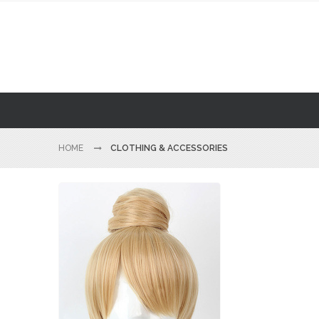
HOME
CLOTHING & ACCESSORIES