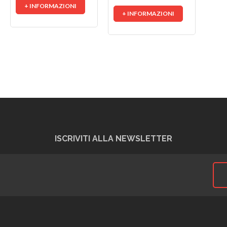
+ INFORMAZIONI
+ INFORMAZIONI
+
ISCRIVITI ALLA NEWSLETTER